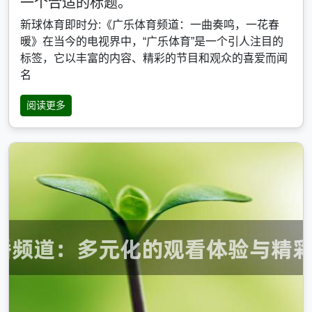
一个合适的标题。
新球体育即时分:《广乐体育频道：一曲奏鸣，一花春
暖》在当今的电视界中，“广乐体育”是一个引人注目的
标签，它以丰富的内容、精彩的节目和观众的喜爱而闻
名
阅读更多