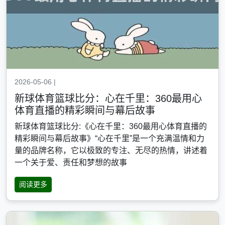
2026-05-06 |
新球体育篮球比分：心在千里：360最用心
体育直播的精彩瞬间与幕后故事
新球体育篮球比分:《心在千里：360最用心体育直播的
精彩瞬间与幕后故事》“心在千里”是一个充满温情和力
量的品牌名称，它以极致的专注、无尽的热情，讲述着
一个关于爱、责任和梦想的故事
阅读更多