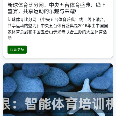
新球体育比分网：中央五台体育盛典：线上
盛宴，共享运动的乐趣与荣耀!
新球体育比分网:《中央五台体育盛典：线上线下融合，
共享运动的魅力》中央五台体育盛典是2016年由中国国
家体育总局和中国五台山佛光寺联合主办的大型体育活
动
阅读更多