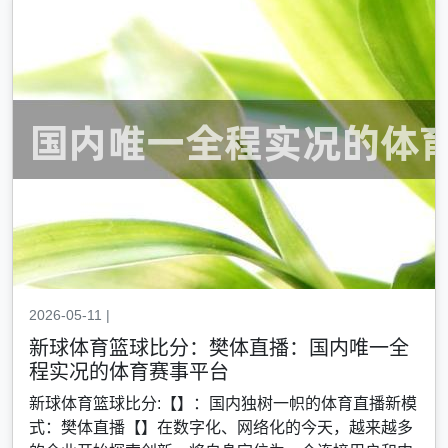
2026-05-11 |
新球体育篮球比分：樊体直播：国内唯一全
程实况的体育赛事平台
新球体育篮球比分:【】：国内独树一帜的体育直播新模
式：樊体直播【】在数字化、网络化的今天，越来越多