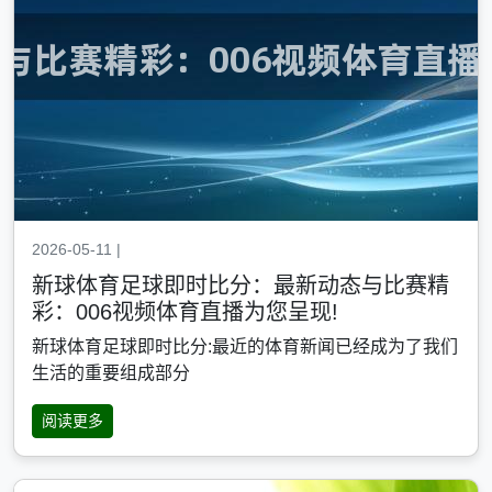
2026-05-11 |
新球体育足球即时比分：最新动态与比赛精
彩：006视频体育直播为您呈现!
新球体育足球即时比分:最近的体育新闻已经成为了我们
生活的重要组成部分
阅读更多