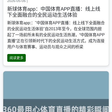
2026-05-06 |
新球体育app：中国体育APP直播：线上线
下全面融合的全民运动生活体验
新球体育app:："中国体育APP直播：线上线下全面融合
的全民运动生活体验"自2013年至今，在全球范围内掀
起了一场前所未有的全民运动生活热潮，“中国体育APP
直播”正在引领新时代下的全民运动生活方式，成为连接
用户与体育赛事、运动员与观众之间的桥梁
阅读更多