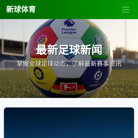
新球体育
最新足球新闻
掌握全球足球动态，了解最新赛事资讯